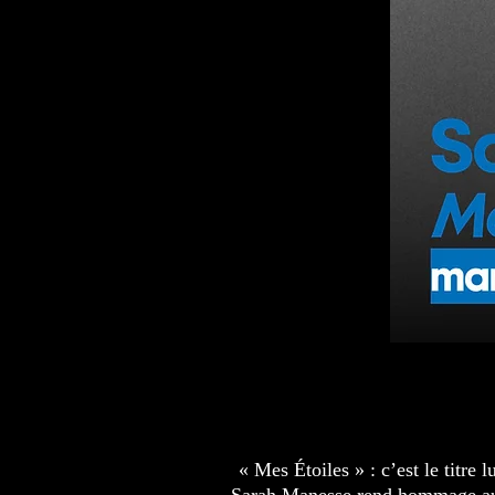
« Mes Étoiles » : c’est le titre