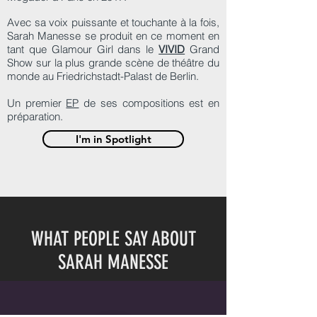
Avec sa voix puissante et touchante à la fois,
Sarah Manesse se produit en ce moment en
tant que Glamour Girl dans le
VIVID
Grand
Show sur la plus grande scène de théâtre du
monde au Friedrichstadt-Palast de Berlin.
Un premier
EP
de ses compositions est en
préparation.
I'm in Spotlight
WHAT PEOPLE SAY ABOUT
SARAH MANESSE